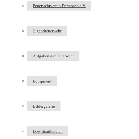
Feuerwehrverein Dermbach e.V.
Jugendfeuerwehr
Aufgaben der Feuerwehr
Equipment
Bildergalerie
Downloadbereich