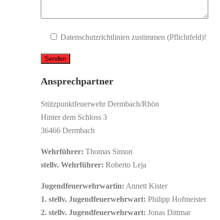
Datenschutzrichtlinien zustimmen (Pflichtfeld)!
Ansprechpartner
Stützpunktfeuerwehr Dermbach/Rhön
Hinter dem Schloss 3
36466 Dermbach
Wehrführer:
Thomas Simon
stellv. Wehrführer:
Roberto Leja
Jugendfeuerwehrwartin:
Annett Kister
1. stellv. Jugendfeuerwehrwart:
Philipp Hofmeister
2. stellv. Jugendfeuerwehrwart:
Jonas Dittmar