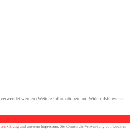
ns verwendet werden (Weitere Informationen und Widerrufshinweise
tzerklärung
und unserem Impressum. Sie können die Verwendung von Cookies