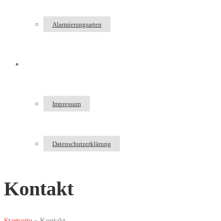
Alarmierungsarten
Kontakt
Impressum
Datenschutzerklärung
Kontakt
Startseite
»
Kontakt