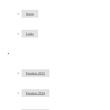
Intern
Links
Einsätze
Einsätze 2025
Einsätze 2024