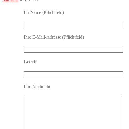
Ihr Name (Pflichtfeld)
Ihre E-Mail-Adresse (Pflichtfeld)
Betreff
Ihre Nachricht