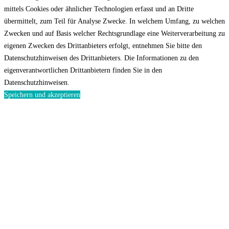
mittels Cookies oder ähnlicher Technologien erfasst und an Dritte
übermittelt, zum Teil für Analyse Zwecke. In welchem Umfang, zu welchen
Zwecken und auf Basis welcher Rechtsgrundlage eine Weiterverarbeitung zu
eigenen Zwecken des Drittanbieters erfolgt, entnehmen Sie bitte den
Datenschutzhinweisen des Drittanbieters. Die Informationen zu den
eigenverantwortlichen Drittanbietern finden Sie in den
Datenschutzhinweisen.
Speichern und akzeptieren