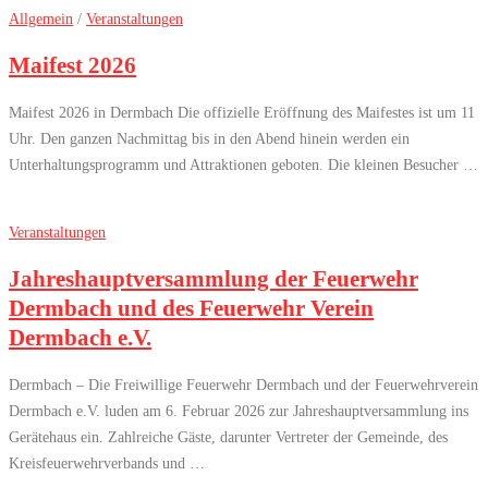
Allgemein
/
Veranstaltungen
Maifest 2026
Maifest 2026 in Dermbach Die offizielle Eröffnung des Maifestes ist um 11
Uhr. Den ganzen Nachmittag bis in den Abend hinein werden ein
Unterhaltungsprogramm und Attraktionen geboten. Die kleinen Besucher …
Veranstaltungen
Jahreshauptversammlung der Feuerwehr
Dermbach und des Feuerwehr Verein
Dermbach e.V.
Dermbach – Die Freiwillige Feuerwehr Dermbach und der Feuerwehrverein
Dermbach e.V. luden am 6. Februar 2026 zur Jahreshauptversammlung ins
Gerätehaus ein. Zahlreiche Gäste, darunter Vertreter der Gemeinde, des
Kreisfeuerwehrverbands und …