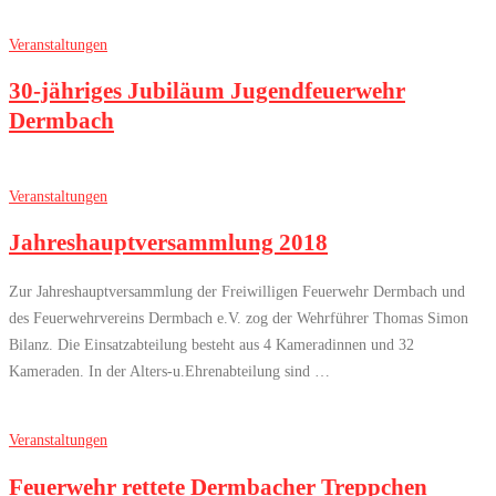
Veranstaltungen
30-jähriges Jubiläum Jugendfeuerwehr
Dermbach
Veranstaltungen
Jahreshauptversammlung 2018
Zur Jahreshauptversammlung der Freiwilligen Feuerwehr Dermbach und
des Feuerwehrvereins Dermbach e.V. zog der Wehrführer Thomas Simon
Bilanz. Die Einsatzabteilung besteht aus 4 Kameradinnen und 32
Kameraden. In der Alters-u.Ehrenabteilung sind …
Veranstaltungen
Feuerwehr rettete Dermbacher Treppchen