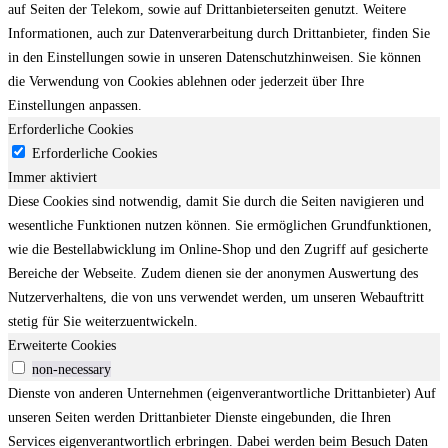
auf Seiten der Telekom, sowie auf Drittanbieterseiten genutzt. Weitere
Informationen, auch zur Datenverarbeitung durch Drittanbieter, finden Sie
in den Einstellungen sowie in unseren Datenschutzhinweisen. Sie können
die Verwendung von Cookies ablehnen oder jederzeit über Ihre
Einstellungen anpassen.
Erforderliche Cookies
Erforderliche Cookies
Immer aktiviert
Diese Cookies sind notwendig, damit Sie durch die Seiten navigieren und
wesentliche Funktionen nutzen können. Sie ermöglichen Grundfunktionen,
wie die Bestellabwicklung im Online-Shop und den Zugriff auf gesicherte
Bereiche der Webseite. Zudem dienen sie der anonymen Auswertung des
Nutzerverhaltens, die von uns verwendet werden, um unseren Webauftritt
stetig für Sie weiterzuentwickeln.
Erweiterte Cookies
non-necessary
Dienste von anderen Unternehmen (eigenverantwortliche Drittanbieter) Auf
unseren Seiten werden Drittanbieter Dienste eingebunden, die Ihren
Services eigenverantwortlich erbringen. Dabei werden beim Besuch Daten