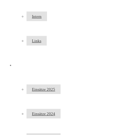
Intern
Links
Einsätze
Einsätze 2025
Einsätze 2024