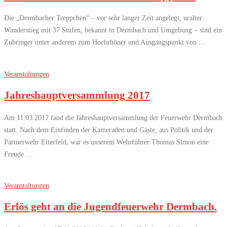
Die „Dermbacher Treppchen“ – vor sehr langer Zeit angelegt, uralter
Wanderstieg mit 37 Stufen, bekannt in Dermbach und Umgebung – sind ein
Zubringer unter anderem zum Hochrhöner und Ausgangspunkt von …
Veranstaltungen
Jahreshauptversammlung 2017
Am 11.03.2017 fand die Jahreshauptversammlung der Feuerwehr Dermbach
statt. Nach dem Einfinden der Kameraden und Gäste, aus Politik und der
Partnerwehr Eiterfeld, war es unserem Wehrführer Thomas Simon eine
Freude …
Veranstaltungen
Erlös geht an die Jugendfeuerwehr Dermbach.