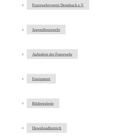
Feuerwehrverein Dermbach e.V.
Jugendfeuerwehr
Aufgaben der Feuerwehr
Equipment
Bildergalerie
Downloadbereich