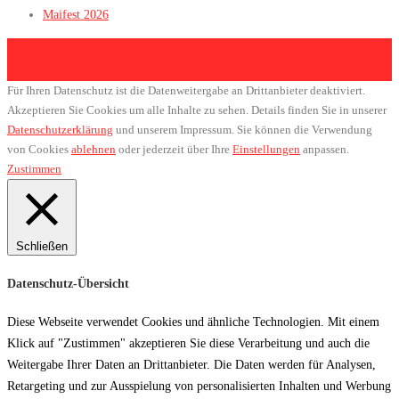
Maifest 2026
Copyright © 2026 Stützpunktfeuerwehr Dermbach
–
OnePress
Theme von
FameThemes
Für Ihren Datenschutz ist die Datenweitergabe an Drittanbieter deaktiviert.
Akzeptieren Sie Cookies um alle Inhalte zu sehen. Details finden Sie in unserer
Datenschutzerklärung
und unserem Impressum. Sie können die Verwendung
von Cookies
ablehnen
oder jederzeit über Ihre
Einstellungen
anpassen.
Zustimmen
Schließen
Datenschutz-Übersicht
Diese Webseite verwendet Cookies und ähnliche Technologien. Mit einem
Klick auf "Zustimmen" akzeptieren Sie diese Verarbeitung und auch die
Weitergabe Ihrer Daten an Drittanbieter. Die Daten werden für Analysen,
Retargeting und zur Ausspielung von personalisierten Inhalten und Werbung