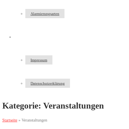
Alarmierungsarten
Kontakt
Impressum
Datenschutzerklärung
Kategorie:
Veranstaltungen
Startseite
»
Veranstaltungen